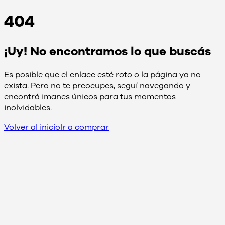
404
¡Uy! No encontramos lo que buscás
Es posible que el enlace esté roto o la página ya no
exista. Pero no te preocupes, seguí navegando y
encontrá imanes únicos para tus momentos
inolvidables.
Volver al inicio
Ir a comprar