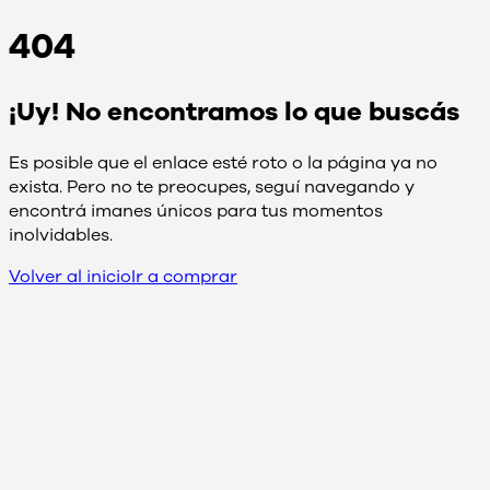
404
¡Uy! No encontramos lo que buscás
Es posible que el enlace esté roto o la página ya no
exista. Pero no te preocupes, seguí navegando y
encontrá imanes únicos para tus momentos
inolvidables.
Volver al inicio
Ir a comprar